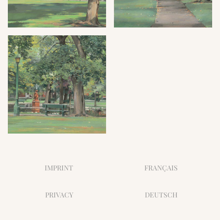
IMPRINT
FRANÇAIS
PRIVACY
DEUTSCH