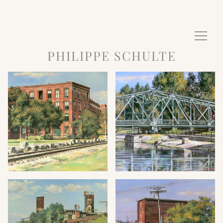
PHILIPPE SCHULTE